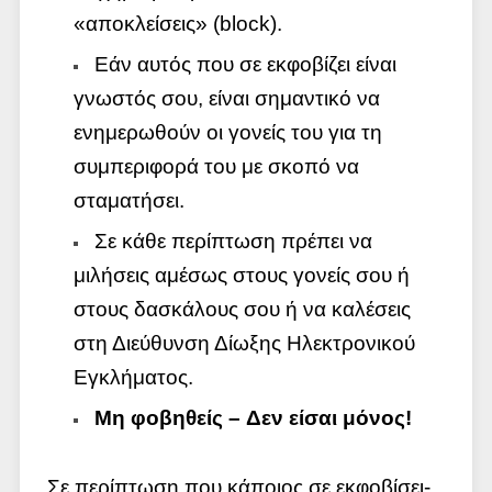
«αποκλείσεις» (block).
Εάν αυτός που σε εκφοβίζει είναι
γνωστός σου, είναι σημαντικό να
ενημερωθούν οι γονείς του για τη
συμπεριφορά του με σκοπό να
σταματήσει.
Σε κάθε περίπτωση πρέπει να
μιλήσεις αμέσως στους γονείς σου ή
στους δασκάλους σου ή να καλέσεις
στη Διεύθυνση Δίωξης Ηλεκτρονικού
Εγκλήματος.
Μη φοβηθείς
–
Δεν είσαι μόνος!
Σε περίπτωση που κάποιος σε εκφοβίσει-