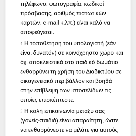
τηλέφωνο, φωτογραφία, κωδικοί
πρόσβασης, αριθμός πιστωτικών
καρτών, e-mail κ.λπ.) είναι καλό να
αποφεύγεται.
Η τοποθέτηση του υπολογιστή (εάν
είναι δυνατόν) σε κοινόχρηστο χώρο και
όχι αποκλειστικά στο παιδικό δωμάτιο
ενθαρρύνει τη χρήση του Διαδικτύου σε
οικογενειακό περιβάλλον και βοηθά
στην επίβλεψη των ιστοσελίδων τις
οποίες επισκέπτεστε.
Η καλή επικοινωνία μεταξύ σας
(γονείς-παιδιά) είναι απαραίτητη, ώστε
να ενθαρρύνεστε να μιλάτε για αυτούς