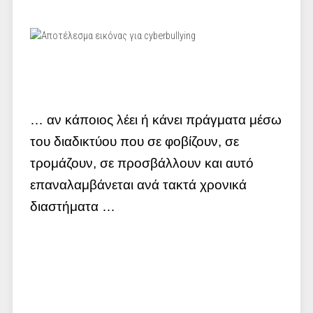
… αν κάποιος λέει ή κάνει πράγματα μέσω
του διαδικτύου που σε φοβίζουν, σε
τρομάζουν, σε προσβάλλουν και αυτό
επαναλαμβάνεται ανά τακτά χρονικά
διαστήματα …