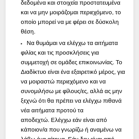
δεδομένα και στοιχεία προστατευμένα
και να μην μοιράζομαι περιεχόμενο, το
οποίο μπορεί να με φέρει σε δύσκολη
θέση.
Να θυμάμαι να ελέγχω τα αιτήματα
φιλίας και τις προσκλήσεις για
συμμετοχή σε ομάδες επικοινωνίας. Το
Διαδίκτυο είναι ένα εξαιρετικό μέρος, για
να μοιραστώ περιεχόμενο και να
συνομιλήσω με φίλους/ες, αλλά ας μην
ξεχνώ ότι θα πρέπει να ελέγχω πιθανά
νέα αιτήματα προτού τα
αποδεχτώ. Ελέγχω εάν είναι από
κάποιον/α που γνωρίζω ή αναμένω να