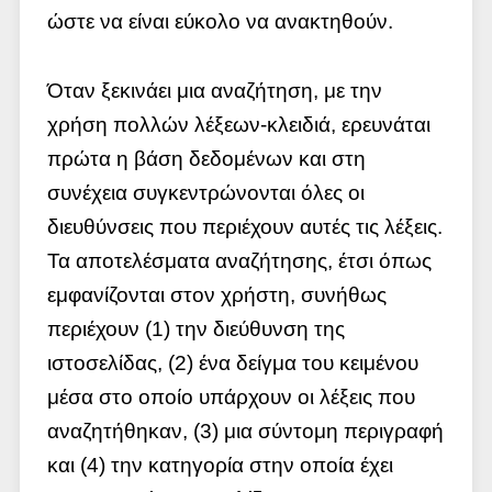
ώστε να είναι εύκολο να ανακτηθούν.
Όταν ξεκινάει μια αναζήτηση, με την
χρήση πολλών λέξεων-κλειδιά, ερευνάται
πρώτα η βάση δεδομένων και στη
συνέχεια συγκεντρώνονται όλες οι
διευθύνσεις που περιέχουν αυτές τις λέξεις.
Τα αποτελέσματα αναζήτησης, έτσι όπως
εμφανίζονται στον χρήστη, συνήθως
περιέχουν (1) την διεύθυνση της
ιστοσελίδας, (2) ένα δείγμα του κειμένου
μέσα στο οποίο υπάρχουν οι λέξεις που
αναζητήθηκαν, (3) μια σύντομη περιγραφή
και (4) την κατηγορία στην οποία έχει