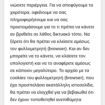
νιώσετε περιέργεια. Για να αποφύγουμε τα
χειρότερα, οφείλουμε να σας
πληροφορήσουμε και να σας
προετοιμάσουμε για το τι πρέπει να κάνετε
αν βρεθείτε σε λάθος δικτυακό τόπο. Να
ξέρετε ότι θα πρέπει να κλείσετε αμέσως
τον φυλλομετρητή (browser). Και αν δεν
μπορείτε να το κάνετε, να κλείσετε τον
υπολογιστή και να το αναφέρετε αμέσως
σε κάποιον μεγαλύτερο. Το αρχείο με τα
cookies του φυλλομετρητή (browser), που
έχει προσπελάσει ακατάλληλη ιστοσελίδα,
θα πρέπει να ελεγχθεί για να βεβαιωθεί ότι
δεν έχουν τοποθετηθεί ανεπιθύμητα