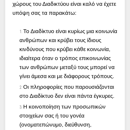
χώρους του Διαδικτύου είναι καλό να έχετε
υπόψη σας τα παρακάτω:
Το Διαδίκτυο είναι κυρίως μια κοινωνία
ανθρώπων και κρύβει τους ίδιους
κινδύνους που κρύβει κάθε κοινωνία,
ιδιαίτερα όταν ο τρόπος επικοινωνίας
των ανθρώπων μεταξύ τους μπορεί να
γίνει άμεσα και με διάφορους τρόπους.
Οι πληροφορίες που παρουσιάζονται
στο Διαδίκτυο δεν είναι πάντα έγκυρες.
Η κοινοποίηση των προσωπικών
στοιχείων σας ή του γονέα
(ονοματεπώνυμο, διεύθυνση,