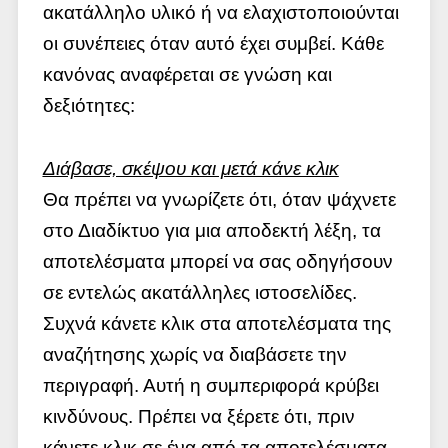
ακατάλληλο υλικό ή να ελαχιστοποιούνται
οι συνέπειες όταν αυτό έχει συμβεί. Κάθε
κανόνας αναφέρεται σε γνώση και
δεξιότητες:
Διάβασε, σκέψου και μετά κάνε κλικ
Θα πρέπει να γνωρίζετε ότι, όταν ψάχνετε
στο Διαδίκτυο για μια αποδεκτή λέξη, τα
αποτελέσματα μπορεί να σας οδηγήσουν
σε εντελώς ακατάλληλες ιστοσελίδες.
Συχνά κάνετε κλικ στα αποτελέσματα της
αναζήτησης χωρίς να διαβάσετε την
περιγραφή. Αυτή η συμπεριφορά κρύβει
κινδύνους. Πρέπει να ξέρετε ότι, πριν
κάνετε κλικ σε ένα από τα αποτελέσματα