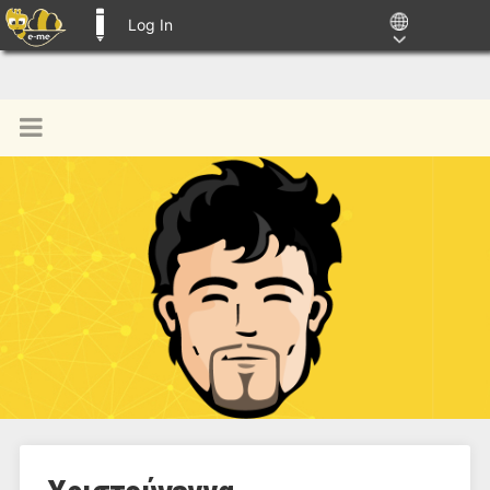
Log In
E-ME BLOGS