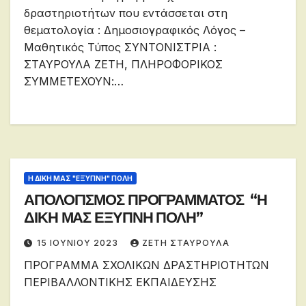
δραστηριοτήτων που εντάσσεται στη
θεματολογία : Δημοσιογραφικός Λόγος –
Μαθητικός Τύπος ΣΥΝΤΟΝΙΣΤΡΙΑ :
ΣΤΑΥΡΟΥΛΑ ΖΕΤΗ, ΠΛΗΡΟΦΟΡΙΚΟΣ
ΣΥΜΜΕΤΕΧΟΥΝ:…
Η ΔΙΚΗ ΜΑΣ "ΕΞΥΠΝΗ" ΠΟΛΗ
ΑΠΟΛΟΓΙΣΜΟΣ ΠΡΟΓΡΑΜΜΑΤΟΣ “Η
ΔΙΚΗ ΜΑΣ ΕΞΥΠΝΗ ΠΟΛΗ”
15 ΙΟΥΝΊΟΥ 2023
ΖΕΤΗ ΣΤΑΥΡΟΥΛΑ
ΠΡΟΓΡΑΜΜΑ ΣΧΟΛΙΚΩΝ ΔΡΑΣΤΗΡΙΟΤΗΤΩΝ
ΠΕΡΙΒΑΛΛΟΝΤΙΚΗΣ ΕΚΠΑΙΔΕΥΣΗΣ