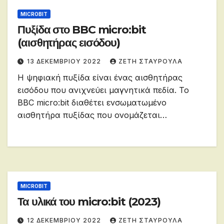
MICROBIT
Πυξίδα στο BBC micro:bit
(αισθητήρας εισόδου)
13 ΔΕΚΕΜΒΡΊΟΥ 2022
ΖΕΤΗ ΣΤΑΥΡΟΥΛΑ
Η ψηφιακή πυξίδα είναι ένας αισθητήρας
εισόδου που ανιχνεύει μαγνητικά πεδία. Το
BBC micro:bit διαθέτει ενσωματωμένο
αισθητήρα πυξίδας που ονομάζεται…
MICROBIT
Τα υλικά του micro:bit (2023)
12 ΔΕΚΕΜΒΡΊΟΥ 2022
ΖΕΤΗ ΣΤΑΥΡΟΥΛΑ