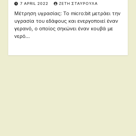
7 APRIL 2022
ΖΕΤΗ ΣΤΑΥΡΟΥΛΑ
Μέτρηση υγρασίας: Το micro:bit μετράει την
υγρασία του εδάφους και ενεργοποιεί έναν
γερανό, ο οποίος σηκώνει έναν κουβά με
νερό…