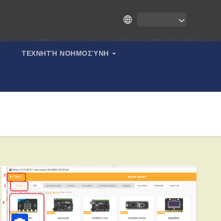
ΤΕΧΝΗΤΉ ΝΟΗΜΟΣΎΝΗ