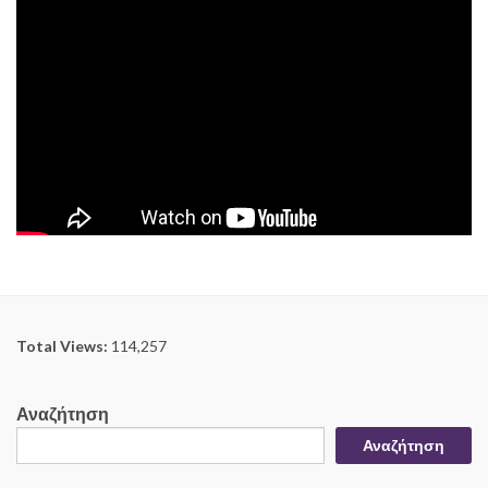
Total Views:
114,257
Αναζήτηση
Αναζήτηση