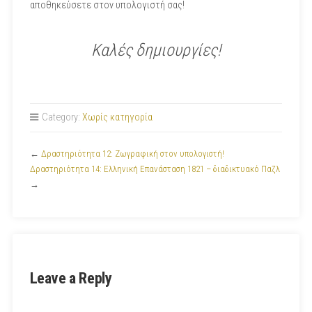
αποθηκεύσετε στον υπολογιστή σας!
Καλές δημιουργίες!
Category:
Χωρίς κατηγορία
←
Δραστηριότητα 12: Ζωγραφική στον υπολογιστή!
Δραστηριότητα 14: Ελληνική Επανάσταση 1821 – διαδικτυακό Παζλ
→
Leave a Reply