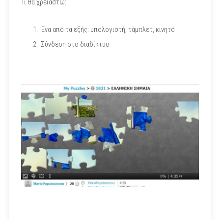
Τι θα χρειαστώ:
Ένα από τα εξής: υπολογιστή, τάμπλετ, κινητό
Σύνδεση στο διαδίκτυο