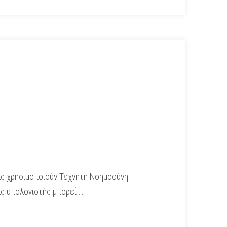
μας χρησιμοποιούν Τεχνητή Νοημοσύνη!
ας υπολογιστής μπορεί …