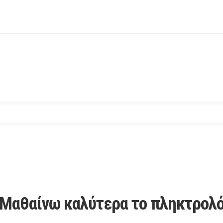
 Μαθαίνω καλύτερα το πληκτρολό