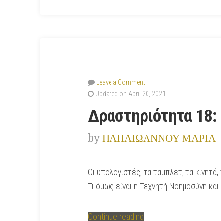
Leave a Comment
Updated on April 20, 2021
Δραστηριότητα 18: 
by
ΠΑΠΑΙΩΑΝΝΟΥ ΜΑΡΙΑ
Οι υπολογιστές, τα ταμπλετ, τα κινητά
Τι όμως είναι η Τεχνητή Νοημοσύνη και
“Δραστηριότητα
Continue reading