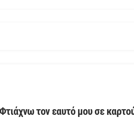
Φτιάχνω τον εαυτό μου σε καρτού