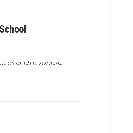
School
οιξαν και πάλι τα σχολεία και