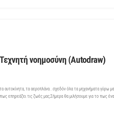
Τεχνητή νοημοσύνη (Autodraw)
, τα αυτοκίνητα, τα αεροπλάνα….σχεδόν όλα τα μηχανήματα γύρω 
 πως επηρεάζει τις ζωές μας;Σήμερα θα μιλήσουμε για το πως έν