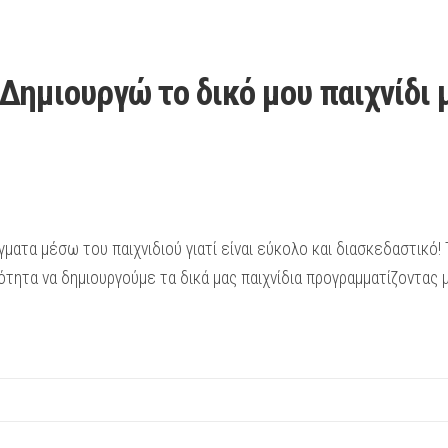
ημιουργώ το δικό μου παιχνίδι με
ατα μέσω του παιχνιδιού γιατί είναι εύκολο και διασκεδαστικό! Τ
ότητα να δημιουργούμε τα δικά μας παιχνίδια προγραμματίζοντας