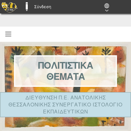
Σύνδεση
E-ME BLOGS
ΠΟΛΙΤΙΣΤΙΚΑ
ΘΕΜΑΤΑ
ΔΙΕΥΘΥΝΣΗ Π.Ε. ΑΝΑΤΟΛΙΚΗΣ
ΘΕΣΣΑΛΟΝΙΚΗΣ ΣΥΝΕΡΓΑΤΙΚΟ ΙΣΤΟΛΟΓΙΟ
ΕΚΠΑΙΔΕΥΤΙΚΩΝ