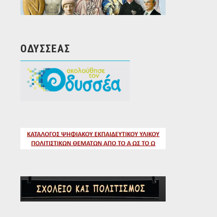
ΟΔΥΣΣΈΑΣ