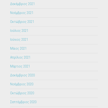
Δεκέμβριος 2021
Νοέμβριος 2021
Οκτώβριος 2021
Ιούλιος 2021
Ιούνιος 2021
Μάιος 2021
Απρίλιος 2021
Μάρτιος 2021
Δεκέμβριος 2020
Νοέμβριος 2020
Οκτώβριος 2020
Σεπτέμβριος 2020