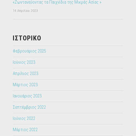
«Ζωντανεύοντας τα Παιχνίδια της Μικράς Ασίας »
14 Απριλίου 2023
ΙΣΤΟΡΙΚΌ
Φεβρουάριος 2025
Ιούνιος 2023
Απρίλιος 2023
Μάρτιος 2023
Ιανουάριος 2023
Σεπτέμβριος 2022
Ιούνιος 2022
Μάρτιος 2022