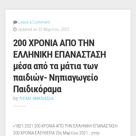
Leave a Comment
Updated on 22 Μαρτίου, 2022
200 ΧΡΟΝΙΑ ΑΠΟ ΤΗΝ
ΕΛΛΗΝΙΚΗ ΕΠΑΝΑΣΤΑΣΗ
μέσα από τα μάτια των
παιδιών- Νηπιαγωγείο
Παιδικόραμα
by
ΝΤΑΗ ΑΘΑΝΑΣΙΑ
«1821-2021 200 ΧΡΟΝΙΑ ΑΠΟ ΤΗΝ ΕΛΛΗΝΙΚΗ ΕΠΑΝΑΣΤΑΣΗ
200 ΧΡΟΝΙΑ ΕΛΕΥΘΕΡΙΑ 25η Μαρτίου 2021… στην