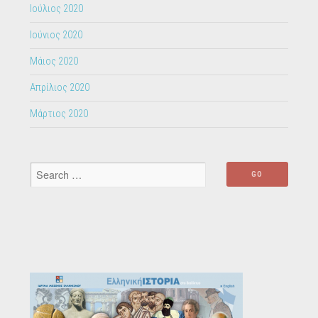
Ιούλιος 2020
Ιούνιος 2020
Μάιος 2020
Απρίλιος 2020
Μάρτιος 2020