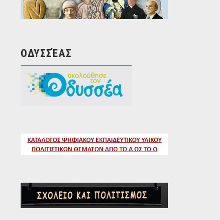
ΟΔΥΣΣΈΑΣ