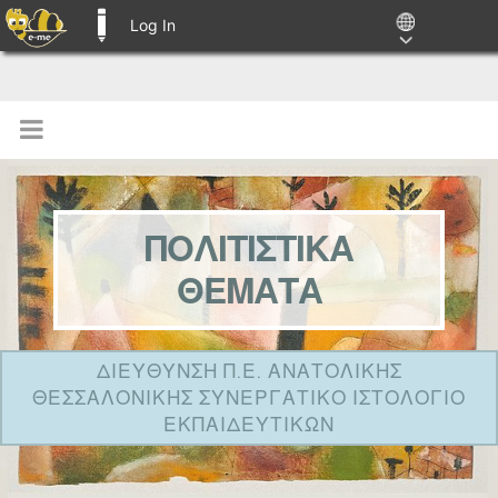
Log In
E-ME BLOGS
ΠΟΛΙΤΙΣΤΙΚΑ
ΘΕΜΑΤΑ
ΔΙΕΥΘΥΝΣΗ Π.Ε. ΑΝΑΤΟΛΙΚΗΣ
ΘΕΣΣΑΛΟΝΙΚΗΣ ΣΥΝΕΡΓΑΤΙΚΟ ΙΣΤΟΛΟΓΙΟ
ΕΚΠΑΙΔΕΥΤΙΚΩΝ