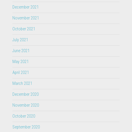
December 2021
November 2021
October 2021
July 2021
June 2021
May 2021
April 2021
March 2021
December 2020
November 2020
October 2020
September 2020