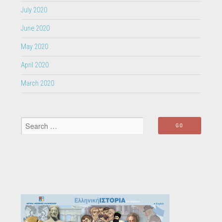
July 2020
June 2020
May 2020
April 2020
March 2020