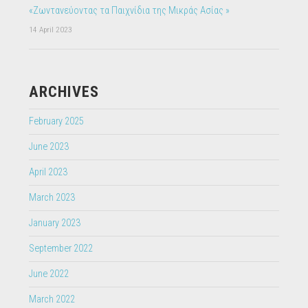
«Ζωντανεύοντας τα Παιχνίδια της Μικράς Ασίας »
14 April 2023
ARCHIVES
February 2025
June 2023
April 2023
March 2023
January 2023
September 2022
June 2022
March 2022