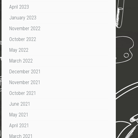
April 2023
January 2023
November 2022
October 2022
May 2022
March 2022
December 2021
November 2021
October 2021
June 2021
May 2021
April 2021
March 2021