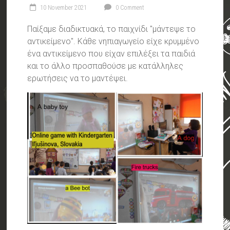
10 November 2021
0 Comment
Παίξαμε διαδικτυακά, το παιχνίδι "μάντεψε το
αντικείμενο". Κάθε νηπιαγωγείο είχε κρυμμένο
ένα αντικείμενο που είχαν επιλέξει τα παιδιά
και το άλλο προσπαθούσε με κατάλληλες
ερωτήσεις να το μαντέψει.