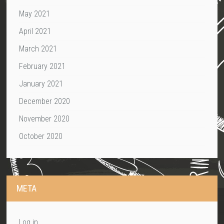
May 2021
April 2021
March 2021
February 2021
January 2021
December 2020
November 2020
October 2020
META
Log in