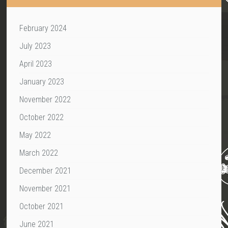
February 2024
July 2023
April 2023
January 2023
November 2022
October 2022
May 2022
March 2022
December 2021
November 2021
October 2021
June 2021