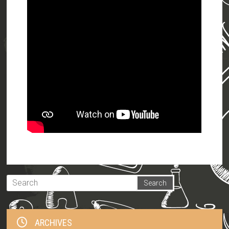
ARCHIVES