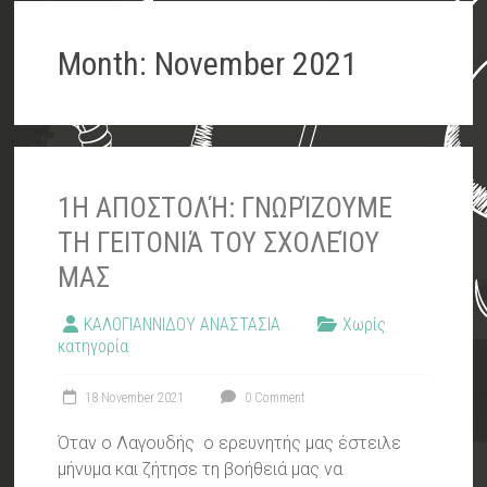
Month:
November 2021
1Η ΑΠΟΣΤΟΛΉ: ΓΝΩΡΊΖΟΥΜΕ
ΤΗ ΓΕΙΤΟΝΙΆ ΤΟΥ ΣΧΟΛΕΊΟΥ
ΜΑΣ
ΚΑΛΟΓΙΑΝΝΙΔΟΥ ΑΝΑΣΤΑΣΙΑ
Χωρίς
κατηγορία
18 November 2021
0 Comment
Όταν ο Λαγουδής ο ερευνητής μας έστειλε
μήνυμα και ζήτησε τη βοήθειά μας να