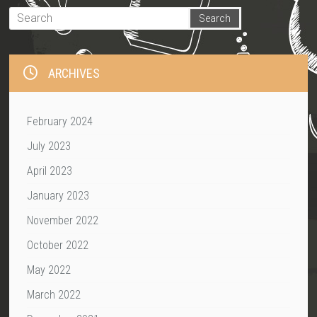
ARCHIVES
February 2024
July 2023
April 2023
January 2023
November 2022
October 2022
May 2022
March 2022