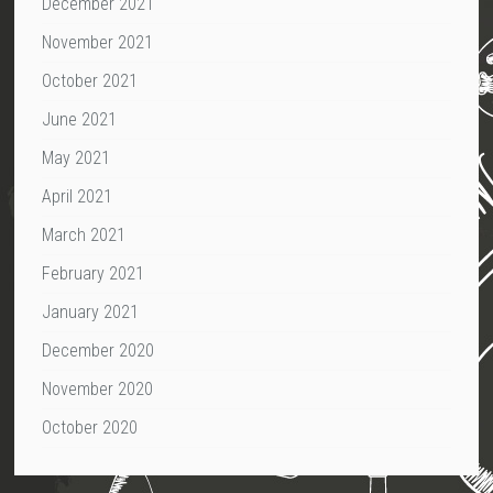
December 2021
November 2021
October 2021
June 2021
May 2021
April 2021
March 2021
February 2021
January 2021
December 2020
November 2020
October 2020