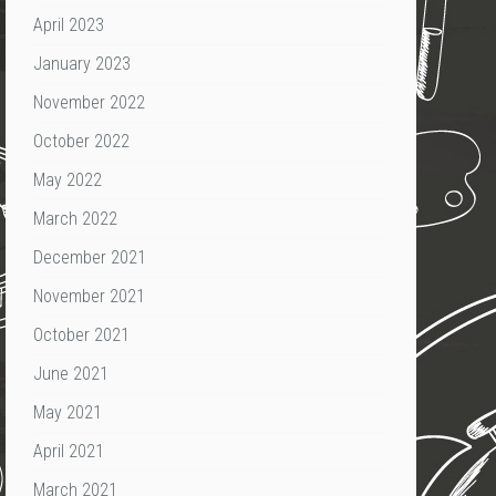
April 2023
January 2023
November 2022
October 2022
May 2022
March 2022
December 2021
November 2021
October 2021
June 2021
May 2021
April 2021
March 2021