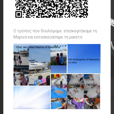
Ο τρόπος που δουλέψαμε: επισκεφτήκαμε τη
Μαρίνα και κατασκευάσαμε τη μακέτα