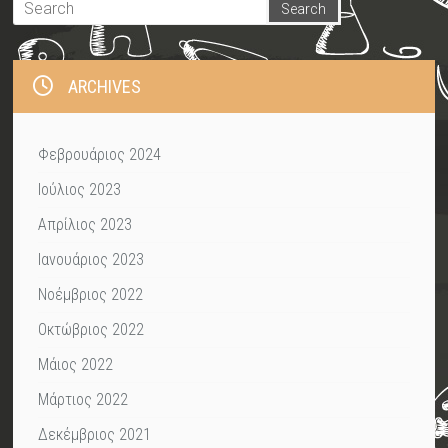
ARCHIVES
Φεβρουάριος 2024
Ιούλιος 2023
Απρίλιος 2023
Ιανουάριος 2023
Νοέμβριος 2022
Οκτώβριος 2022
Μάιος 2022
Μάρτιος 2022
Δεκέμβριος 2021