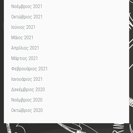
Νοέμβριος 2021
Οκτώβριος 2021
Ιούνιος 2021
Μάιος 2021
Απρίλιος 2021
Μάρτιος 2021
Φεβρουάριος 2021
Ιανουάριος 2021
Δεκέμβριος 2020
Νοέμβριος 2020
Οκτώβριος 2020