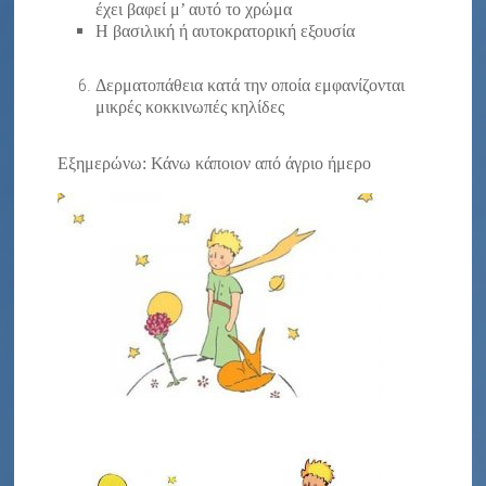
έχει βαφεί μ’ αυτό το χρώμα
Η βασιλική ή αυτοκρατορική εξουσία
Δερματοπάθεια κατά την οποία εμφανίζονται
μικρές κοκκινωπές κηλίδες
Εξημερώνω: Κάνω κάποιον από άγριο ήμερο