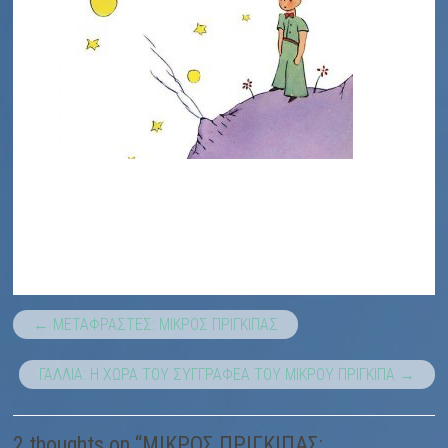
←
ΜΕΤΑΦΡΑΣΤΕΣ: ΜΙΚΡΟΣ ΠΡΙΓΚΙΠΑΣ
ΓΑΛΛΙΑ: Η ΧΩΡΑ ΤΟΥ ΣΥΓΓΡΑΦΕΑ ΤΟΥ ΜΙΚΡΟΥ ΠΡΙΓΚΙΠΑ
→
2 thoughts on “
ΜΙΚΡΟΣ ΠΡΙΓΚΙΠΑΣ: