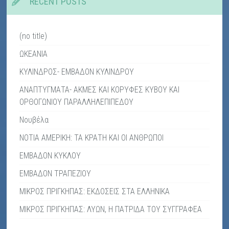
RECENT POSTS
(no title)
ΩΚΕΑΝΙΑ
ΚΥΛΙΝΔΡΟΣ- ΕΜΒΑΔΟΝ ΚΥΛΙΝΔΡΟΥ
ΑΝΑΠΤΥΓΜΑΤΑ- ΑΚΜΕΣ ΚΑΙ ΚΟΡΥΦΕΣ ΚΥΒΟΥ ΚΑΙ
ΟΡΘΟΓΩΝΙΟΥ ΠΑΡΑΛΛΗΛΕΠΙΠΕΔΟΥ
Νουβέλα
ΝΟΤΙΑ ΑΜΕΡΙΚΗ: ΤΑ ΚΡΑΤΗ ΚΑΙ ΟΙ ΑΝΘΡΩΠΟΙ
ΕΜΒΑΔΟΝ ΚΥΚΛΟΥ
ΕΜΒΑΔΟΝ ΤΡΑΠΕΖΙΟΥ
ΜΙΚΡΟΣ ΠΡΙΓΚΗΠΑΣ: ΕΚΔΟΣΕΙΣ ΣΤΑ ΕΛΛΗΝΙΚΑ
ΜΙΚΡΟΣ ΠΡΙΓΚΗΠΑΣ: ΛΥΩΝ, Η ΠΑΤΡΙΔΑ ΤΟΥ ΣΥΓΓΡΑΦΕΑ