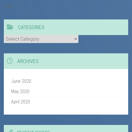
« May
CATEGORIES
Categories
ARCHIVES
June 2020
May 2020
April 2020