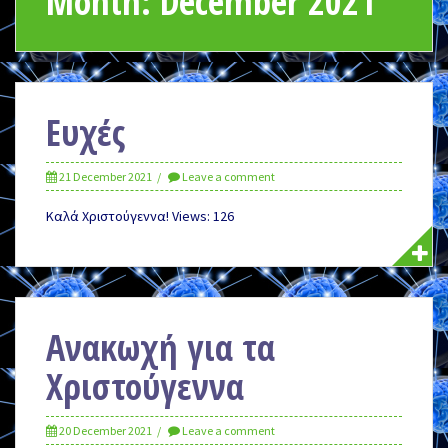
Month:
December 2021
Ευχές
21 December 2021
Leave a comment
Καλά Χριστούγεννα! Views: 126
Aνακωχή για τα
Χριστούγεννα
20 December 2021
Leave a comment