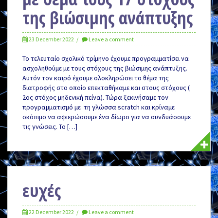
της βιώσιμης ανάπτυξης
23 December 2022
Leave a comment
Το τελευταίο σχολικό τρίμηνο έχουμε προγραμματίσει να
ασχοληθούμε με τους στόχους της βιώσιμης ανάπτυξης.
Αυτόν τον καιρό έχουμε ολοκληρώσει το θέμα της
διατροφής στο οποίο επεκταθήκαμε και στους στόχους (
2ος στόχος μηδενική πείνα). Τώρα ξεκινήσαμε τον
προγραμματισμό με τη γλώσσα scratch και κρίναμε
σκόπιμο να αφιερώσουμε ένα δίωρο για να συνδυάσουμε
τις γνώσεις. Το […]
ευχές
22 December 2022
Leave a comment