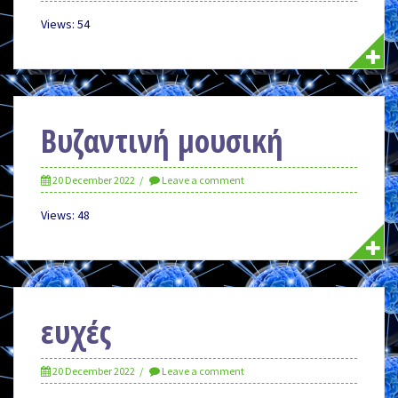
Views: 54
Βυζαντινή μουσική
20 December 2022
Leave a comment
Views: 48
ευχές
20 December 2022
Leave a comment