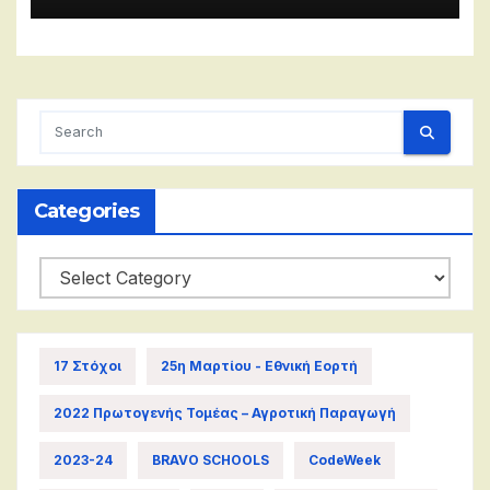
Categories
Categories
17 Στόχοι
25η Μαρτίου - Εθνική Εορτή
2022 Πρωτογενής Τομέας – Αγροτική Παραγωγή
2023-24
BRAVO SCHOOLS
CodeWeek