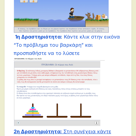
1η Δραστηριότητα:
Κάντε κλικ στην εικόνα
“
Το πρόβλημα του βαρκάρη
” και
προσπαθήστε να το λύσετε
2η Δραστηριότητα:
Στη συνέχεια κάντε