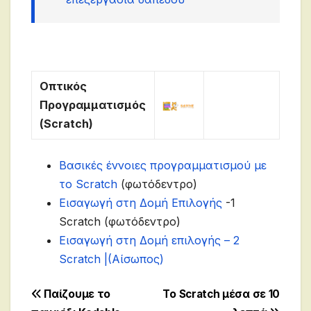
Οπτικός
Προγραμματισμός
(Scratch)
Βασικές έννοιες προγραμματισμού με
το Scratch
(φωτόδεντρο)
Εισαγωγή στη Δομή Επιλογής
-1
Scratch (φωτόδεντρο)
Εισαγωγή στη Δομή επιλογής – 2
Scratch |(Αίσωπος)
Post
Παίζουμε το
To Scratch μέσα σε 10