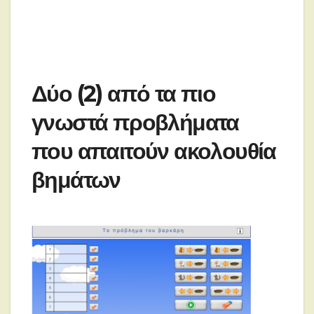
Δύο (2) από τα πιο
γνωστά προβλήματα
που απαιτούν ακολουθία
βημάτων