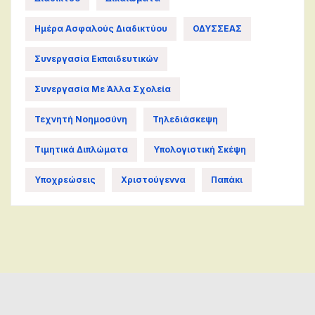
Ημέρα Ασφαλούς Διαδικτύου
ΟΔΥΣΣΕΑΣ
Συνεργασία Εκπαιδευτικών
Συνεργασία Με Άλλα Σχολεία
Τεχνητή Νοημοσύνη
Τηλεδιάσκεψη
Τιμητικά Διπλώματα
Υπολογιστική Σκέψη
Υποχρεώσεις
Χριστούγεννα
Παπάκι