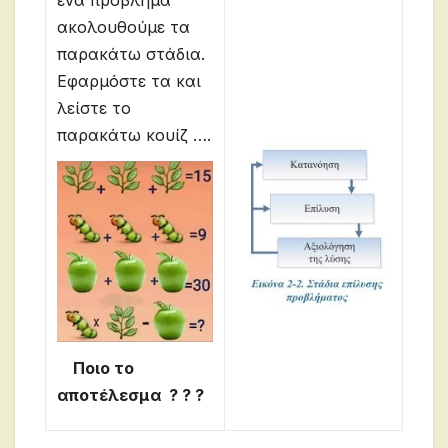
ακολουθούμε τα
παρακάτω στάδια.
Εφαρμόστε τα και
λείστε το
παρακάτω κουίζ ….
Ποιο το
αποτέλεσμα ? ? ?