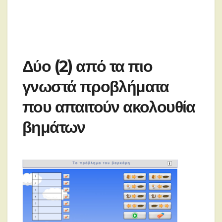
Δύο (2) από τα πιο
γνωστά προβλήματα
που απαιτούν ακολουθία
βημάτων