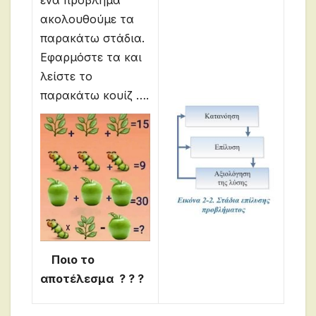
ακολουθούμε τα
παρακάτω στάδια.
Εφαρμόστε τα και
λείστε το
παρακάτω κουίζ ….
Ποιο το
αποτέλεσμα ? ? ?