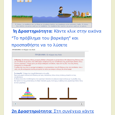
1η Δραστηριότητα:
Κάντε κλικ στην εικόνα
“
Το πρόβλημα του βαρκάρη
” και
προσπαθήστε να το λύσετε
2η Δραστηριότητα:
Στη συνέχεια κάντε