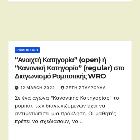
ΡΟΜΠΟΤΙΚΉ
“Ανοιχτή Κατηγορία” (open) ή
“Κανονική Κατηγορία” (regular) στο
Διαγωνισμό Ρομποτικής WRO
12 MARCH 2022
ΖΕΤΗ ΣΤΑΥΡΟΥΛΑ
Σε ένα αγώνα “Κανονικής Κατηγορίας” το
ρομπότ των διαγωνιζομένων έχει να
αντιμετωπίσει μια πρόκληση. Οι μαθητές
πρέπει να σχεδιάσουν, να…