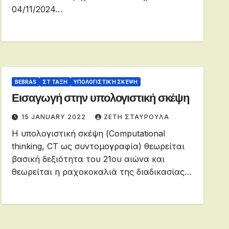
04/11/2024…
BEBRAS
ΣΤ ΤΑΞΗ
ΥΠΟΛΟΓΙΣΤΙΚΉ ΣΚΈΨΗ
Εισαγωγή στην υπολογιστική σκέψη
15 JANUARY 2022
ΖΕΤΗ ΣΤΑΥΡΟΥΛΑ
Η υπολογιστική σκέψη (Computational
thinking, CT ως συντομογραφία) θεωρείται
βασική δεξιότητα του 21ου αιώνα και
θεωρείται η ραχοκοκαλιά της διαδικασίας…