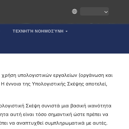
ΤΕΧΝΗΤΉ ΝΟΗΜΟΣΎΝΗ
η χρήση υπολογιστικών εργαλείων (οργάνωση και
Η έννοια της Υπολογιστικής Σκέψης αποτελεί,
λογιστική Σκέψη συνιστά μια βασική ικανότητα
ητα αυτή είναι τόσο σημαντική ώστε πρέπει να
έπει να αναπτυχθεί συμπληρωματικά με αυτές.