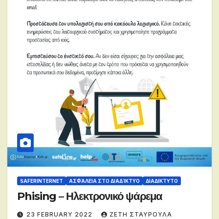
SAFERINTERNET
ΑΣΦΆΛΕΙΑ ΣΤΟ ΔΙΑΔΊΚΤΥΟ
ΔΙΑΔΙΚΤΥΤΟ
Phising – Ηλεκτρονικό ψάρεμα
23 FEBRUARY 2022
ΖΕΤΗ ΣΤΑΥΡΟΥΛΑ