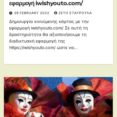
εφαρμογή iwishyouto.com/
28 FEBRUARY 2022
ΖΕΤΗ ΣΤΑΥΡΟΥΛΑ
Δημιουργία κινούμενης κάρτας με την
εφαρμογή iwishyouto.com/ Σε αυτή τη
δραστηριότητα θα αξιοποιήσουμε τη
διαδικτυακή εφαρμογή της
https://iwishyouto.com/ ώστε να…