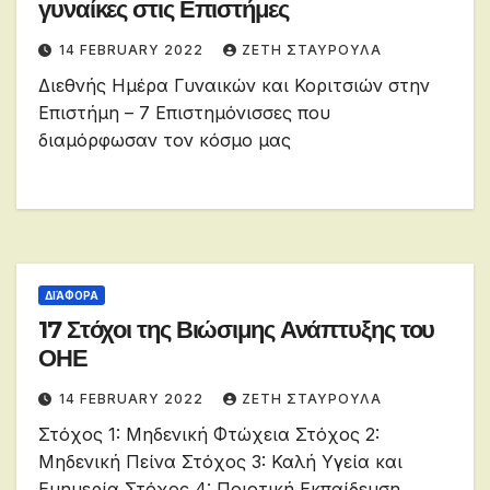
γυναίκες στις Επιστήμες
14 FEBRUARY 2022
ΖΕΤΗ ΣΤΑΥΡΟΥΛΑ
Διεθνής Ημέρα Γυναικών και Κοριτσιών στην
Επιστήμη – 7 Επιστημόνισσες που
διαμόρφωσαν τον κόσμο μας
ΔΙΆΦΟΡΑ
17 Στόχοι της Βιώσιμης Ανάπτυξης του
ΟΗΕ
14 FEBRUARY 2022
ΖΕΤΗ ΣΤΑΥΡΟΥΛΑ
Στόχος 1: Μηδενική Φτώχεια Στόχος 2:
Μηδενική Πείνα Στόχος 3: Καλή Υγεία και
Ευημερία Στόχος 4: Ποιοτική Εκπαίδευση