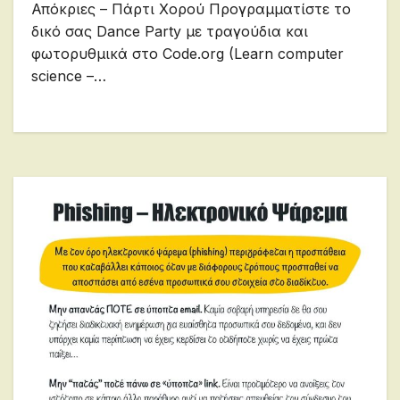
Απόκριες – Πάρτι Χορού Προγραμματίστε το
δικό σας Dance Party με τραγούδια και
φωτορυθμικά στο Code.org (Learn computer
science –…