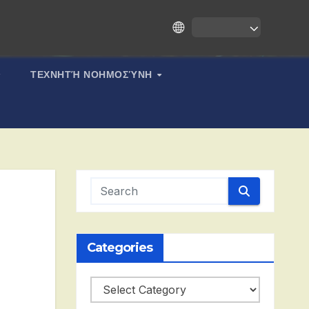
ΤΕΧΝΗΤΉ ΝΟΗΜΟΣΎΝΗ
Categories
Categories