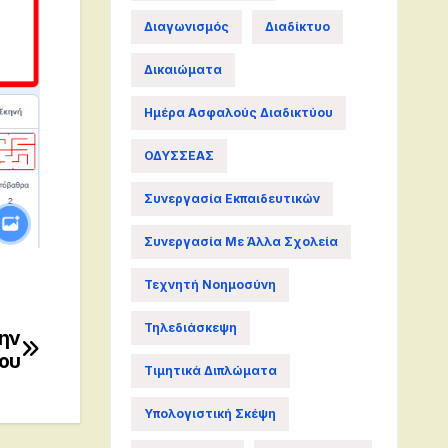
Διαγωνισμός
Διαδίκτυο
Δικαιώματα
Ημέρα Ασφαλούς Διαδικτύου
ΟΔΥΣΣΕΑΣ
Συνεργασία Εκπαιδευτικών
Συνεργασία Με Άλλα Σχολεία
Τεχνητή Νοημοσύνη
Τηλεδιάσκεψη
την
ου
Τιμητικά Διπλώματα
Υπολογιστική Σκέψη