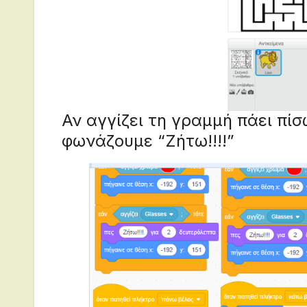
Αν αγγίζει τη γραμμή πάει πί
φωνάζουμε “Ζήτω!!!!”