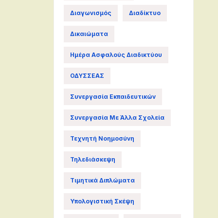
Διαγωνισμός
Διαδίκτυο
Δικαιώματα
Ημέρα Ασφαλούς Διαδικτύου
ΟΔΥΣΣΕΑΣ
Συνεργασία Εκπαιδευτικών
Συνεργασία Με Άλλα Σχολεία
Τεχνητή Νοημοσύνη
Τηλεδιάσκεψη
Τιμητικά Διπλώματα
Υπολογιστική Σκέψη