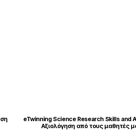
ωση
eTwinning Science Research Skills and A
Αξιολόγηση από τους μαθητές μ