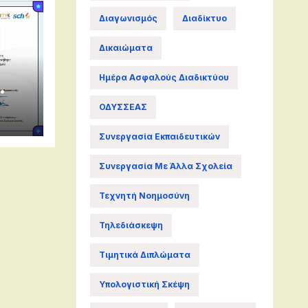
Διαγωνισμός
Διαδίκτυο
Δικαιώματα
Ημέρα Ασφαλούς Διαδικτύου
ε
ΟΔΥΣΣΕΑΣ
Συνεργασία Εκπαιδευτικών
Συνεργασία Με Άλλα Σχολεία
Τεχνητή Νοημοσύνη
Τηλεδιάσκεψη
Τιμητικά Διπλώματα
Υπολογιστική Σκέψη