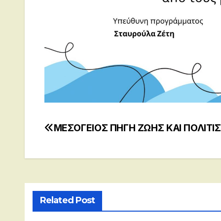
ΜΕΣΟΓΕΙΟΣ ΠΗΓΗ ΖΩΗΣ ΚΑΙ ΠΟΛΙΤΙ
Post
navigation
Related Post