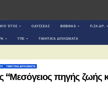
ΙΚΌ ΈΤΟΣ
ΟΔΥΣΣΕΑΣ
BEBRAS
Π.ΣΧ.ΔΡ.
ΡΑ
ΤΠΕ
ΤΙΜΗΤΙΚΆ ΔΙΠΛΏΜΑΤΑ
ΟΥ
ΤΙΜΗΤΙΚΆ ΔΙΠΛΏΜΑΤΑ
 “Μεσόγειος πηγής ζωής κ