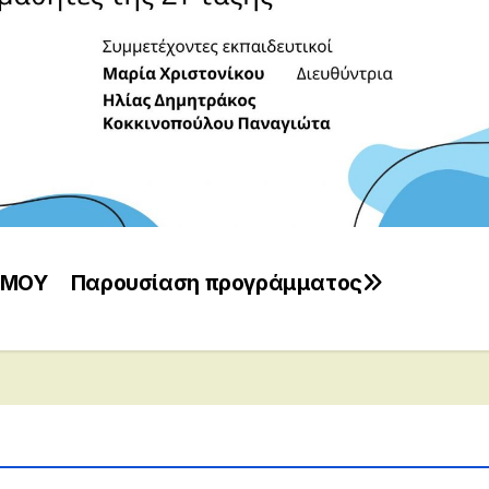
ΣΜΟΥ
Παρουσίαση προγράμματος