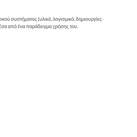
κού συστήματος (υλικό, λογισμικό, δημιουργίες-
μέσα από ένα παράδειγμα χρήσης του.