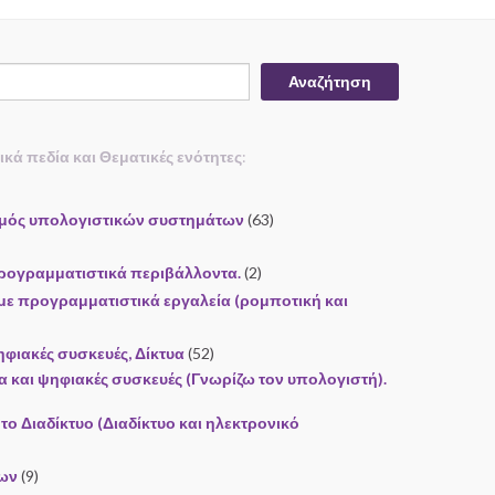
Αναζήτηση
τικά πεδία και Θεματικές ενότητες
:
σμός υπολογιστικών συστημάτων
(63)
ρογραμματιστικά περιβάλλοντα.
(2)
ε προγραμματιστικά εργαλεία (ρομποτική και
ηφιακές συσκευές, Δίκτυα
(52)
α και ψηφιακές συσκευές (Γνωρίζω τον υπολογιστή).
το Διαδίκτυο (Διαδίκτυο και ηλεκτρονικό
νων
(9)