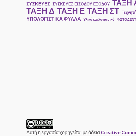
ΤΑΞΗ 
ΣΥΣΚΕΥΕΣ
ΣΥΣΚΕΥΕΣ ΕΙΣΟΔΟΥ ΕΞΟΔΟΥ
ΤΑΞΗ Ε
ΤΑΞΗ ΣΤ
ΤΑΞΗ Δ
Τεχνητ
ΥΠΟΛΟΓΙΣΤΙΚΑ ΦΥΛΛΑ
Υλικό και λογισμικό
ΦΩΤΟΔΕΝ
Αυτή η εργασία χορηγείται με άδεια
Creative Comm