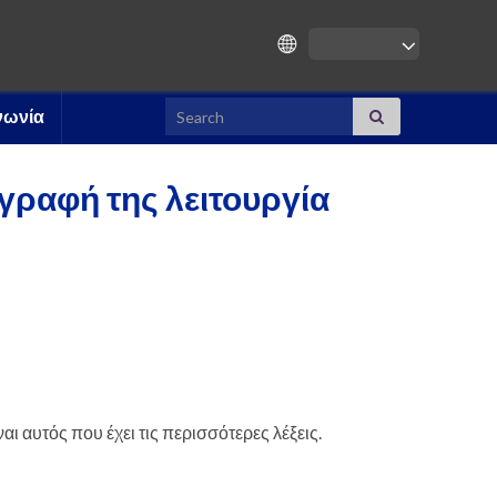
Search for:
νωνία
γραφή της λειτουργία
 αυτός που έχει τις περισσότερες λέξεις.