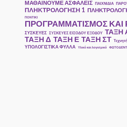
ΜΑΘΑΙΝΟΥΜΕ ΑΣΦΑΛΕΙΣ
ΠΑΙΧΝΙΔΙΑ
ΠΑΡΟ
ΠΛΗΚΤΡΟΛΟΓΗΣΗ 1
ΠΛΗΚΤΡΟΛΟΓΗ
ΠΟΝΤΙΚΙ
ΠΡΟΓΡΑΜΜΑΤΙΣΜΟΣ ΚΑΙ
ΤΑΞΗ 
ΣΥΣΚΕΥΕΣ
ΣΥΣΚΕΥΕΣ ΕΙΣΟΔΟΥ ΕΞΟΔΟΥ
ΤΑΞΗ Ε
ΤΑΞΗ ΣΤ
ΤΑΞΗ Δ
Τεχνητ
ΥΠΟΛΟΓΙΣΤΙΚΑ ΦΥΛΛΑ
Υλικό και λογισμικό
ΦΩΤΟΔΕΝ