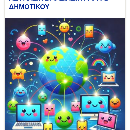
ΔΗΜΟΤΙΚΟΥ