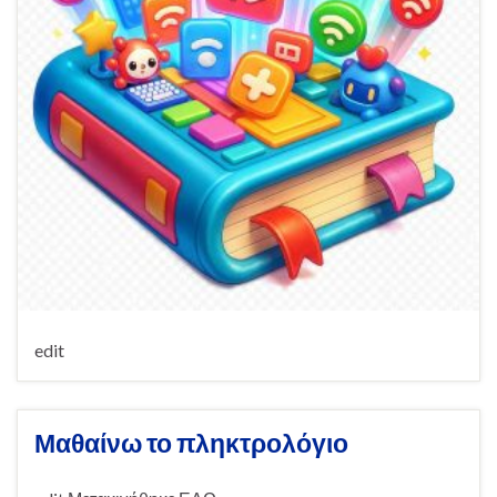
edit
Μαθαίνω το πληκτρολόγιο