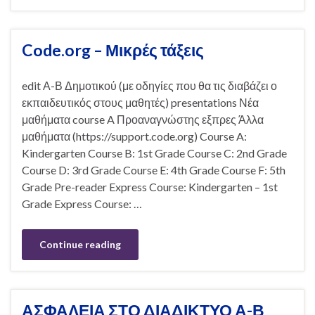
Code.org – Μικρές τάξεις
edit Α-Β Δημοτικού (με οδηγίες που θα τις διαβάζει ο
εκπαιδευτικός στους μαθητές) presentations Νέα
μαθήματα course A Προαναγνώστης εξπρες Άλλα
μαθήματα (https://support.code.org) Course A:
Kindergarten Course B: 1st Grade Course C: 2nd Grade
Course D: 3rd Grade Course E: 4th Grade Course F: 5th
Grade Pre-reader Express Course: Kindergarten – 1st
Grade Express Course: …
Continue reading
ΑΣΦΑΛΕΙΑ ΣΤΟ ΔΙΑΔΙΚΤΥΟ Α-Β