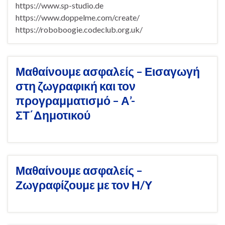
https://www.sp-studio.de
https://www.doppelme.com/create/
https://roboboogie.codeclub.org.uk/
Μαθαίνουμε ασφαλείς – Εισαγωγή
στη ζωγραφική και τον
προγραμματισμό – Α’-
ΣΤ΄Δημοτικού
Μαθαίνουμε ασφαλείς –
Ζωγραφίζουμε με τον Η/Υ