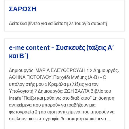
ΣΑΡΩΣΗ
Δείτε ένα βίντεο για να δείτε τη λειτουργία σαρωτή
e-me content – Συσκευές (τάξεις Α’
και Β΄)
Δημιουργός: ΜΑΡΙΑ ΕΛΕΥΘΕΡΟΥΔΗ 1 2 Δημιουργός:
ΑΘΗΝΑ ΠΟΤΟΓΛΟΥ .Παιχνίδι Μνήμης (Α-Β) – Ο
υπολογιστής μου 1 Κρεμάλα με λέξεις για τον
Υπολογιστή 7 Δημιουργός: ΖΩΗ ΣΑΛΤΑ Βιβλίο του
Insafe “Παίζω και μαθαίνω στο διαδίκτυο” 1η άσκηση
αντικείμενα που μπορούν να τραβήξουν μια
φωτογραφία 2η άσκηση αντικείμενα που μπορούν να
στείλουν μια φωτογραφία 3η άσκηση αντικείμενα …