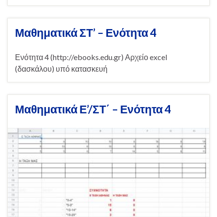
Μαθηματικά ΣΤ’ – Ενότητα 4
Ενότητα 4 (http://ebooks.edu.gr) Αρχείο excel
(δασκάλου) υπό κατασκευή
Μαθηματικά Ε’/ΣΤ΄ – Ενότητα 4