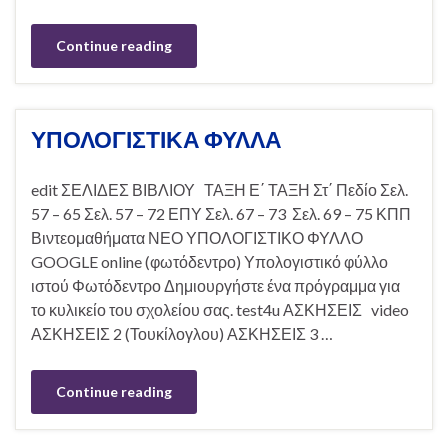
Continue reading
ΥΠΟΛΟΓΙΣΤΙΚΑ ΦΥΛΛΑ
edit ΣΕΛΙΔΕΣ ΒΙΒΛΙΟΥ ΤΑΞΗ Ε΄ ΤΑΞΗ Στ΄ Πεδίο Σελ.
57 – 65 Σελ. 57 – 72 ΕΠΥ Σελ. 67 – 73 Σελ. 69 – 75 ΚΠΠ
Βιντεομαθήματα ΝΕΟ ΥΠΟΛΟΓΙΣΤΙΚΟ ΦΥΛΛΟ
GOOGLE online (φωτόδεντρο) Υπολογιστικό φύλλο
ιστού Φωτόδεντρο Δημιουργήστε ένα πρόγραμμα για
το κυλικείο του σχολείου σας. test4u ΑΣΚΗΣΕΙΣ video
ΑΣΚΗΣΕΙΣ 2 (Τουκίλογλου) ΑΣΚΗΣΕΙΣ 3 …
Continue reading