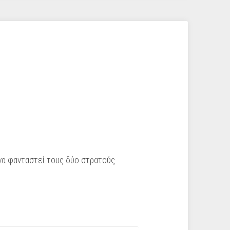
να φανταστεί τους δύο στρατούς