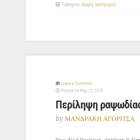
Γ”
Category:
Χωρίς κατηγορία
Leave a Comment
Posted on May 12, 2020
Περίληψη ραψωδία
by
ΜΑΝΔΡΑΚΗ ΑΓΟΡΙΤΣΑ