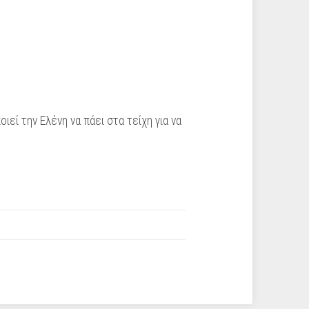
εί την Ελένη να πάει στα τείχη για να