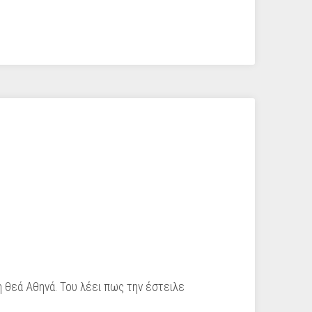
 θεά Αθηνά. Του λέει πως την έστειλε