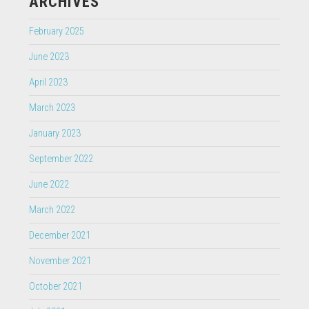
ARCHIVES
February 2025
June 2023
April 2023
March 2023
January 2023
September 2022
June 2022
March 2022
December 2021
November 2021
October 2021