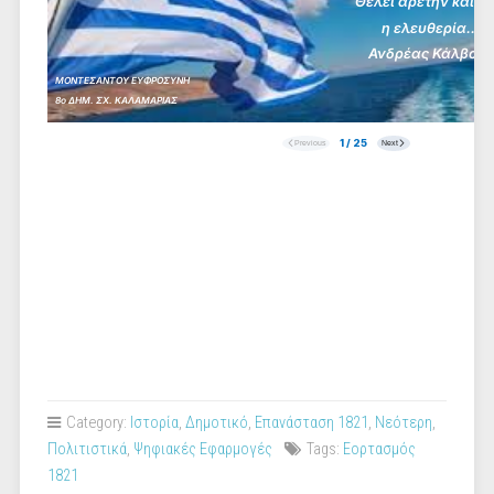
Category:
Iστορία
,
Δημοτικό
,
Επανάσταση 1821
,
Νεότερη
,
Πολιτιστικά
,
Ψηφιακές Εφαρμογές
Tags:
Εορτασμός
1821