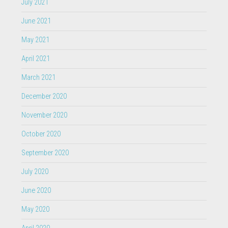
July 2021
June 2021
May 2021
April 2021
March 2021
December 2020
November 2020
October 2020
September 2020
July 2020
June 2020
May 2020