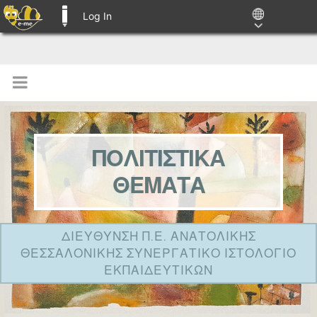
Log In
E-ME BLOGS
ΠΟΛΙΤΙΣΤΙΚΑ
ΘΕΜΑΤΑ
ΔΙΕΥΘΥΝΣΗ Π.Ε. ΑΝΑΤΟΛΙΚΗΣ
ΘΕΣΣΑΛΟΝΙΚΗΣ ΣΥΝΕΡΓΑΤΙΚΟ ΙΣΤΟΛΟΓΙΟ
ΕΚΠΑΙΔΕΥΤΙΚΩΝ