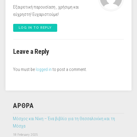
Εξαιρετική παρουσίαση , χρήσιμη και
εύχρηστη! Ευχαριστούμε!
LOG IN TO REPLY
Leave a Reply
You must be
logged in
to post a comment.
ΑΡΘΡΑ
Μόσχος και Νίκη – Ένα βιβλίο για τη Θεσσαλονίκη και τη
Μόσχα
18 February 2025