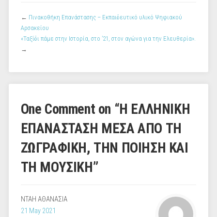
←
Πινακοθήκη Επανάστασης – Εκπαιδευτικό υλικό Ψηφιακού
Αρσακείου
«Ταξίδι πάμε στην Ιστορία, στο ’21, στον αγώνα για την Ελευθερία».
→
One Comment on “
Η ΕΛΛΗΝΙΚΗ
ΕΠΑΝΑΣΤΑΣΗ ΜΕΣΑ ΑΠΟ ΤΗ
ΖΩΓΡΑΦΙΚΗ, ΤΗΝ ΠΟΙΗΣΗ ΚΑΙ
ΤΗ ΜΟΥΣΙΚΗ
”
ΝΤΑΗ ΑΘΑΝΑΣΙΑ
21 May 2021