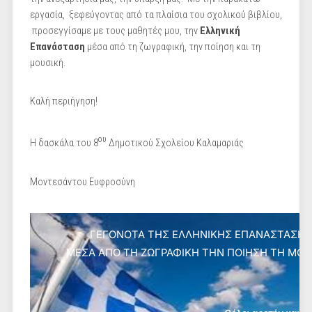
εργασία, ξεφεύγοντας από τα πλαίσια του σχολικού βιβλίου,
προσεγγίσαμε με τους μαθητές μου, την
Ελληνική
Επανάσταση
μέσα από τη ζωγραφική, την ποίηση και τη
μουσική.
Καλή περιήγηση!
ου
Η δασκάλα του 8
Δημοτικού Σχολείου Καλαμαριάς
Μοντεσάντου Ευφροσύνη