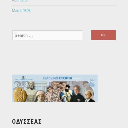
April 2020
March 2020
ΟΔΥΣΣΈΑΣ