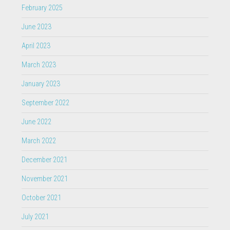
February 2025
June 2023
April 2023
March 2023
January 2023
September 2022
June 2022
March 2022
December 2021
November 2021
October 2021
July 2021