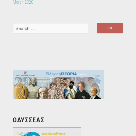
March 2020
ΟΔΥΣΣΈΑΣ