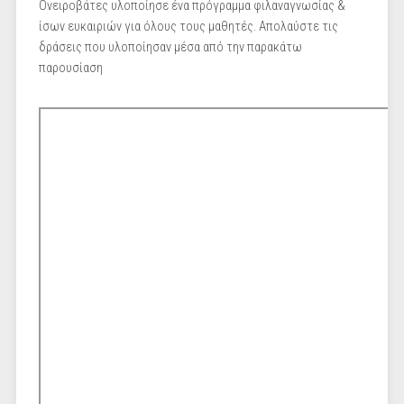
Ονειροβάτες υλοποίησε ένα πρόγραμμα φιλαναγνωσίας &
ίσων ευκαιριών για όλους τους μαθητές. Απολαύστε τις
δράσεις που υλοποίησαν μέσα από την παρακάτω
παρουσίαση