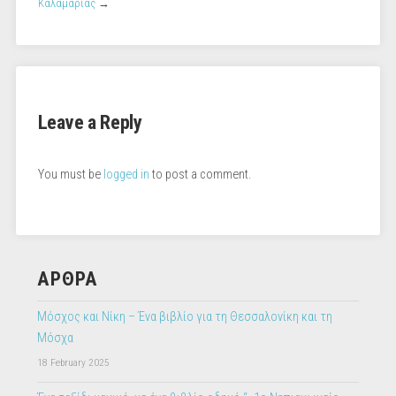
Καλαμαριάς
→
Leave a Reply
You must be
logged in
to post a comment.
ΑΡΘΡΑ
Μόσχος και Νίκη – Ένα βιβλίο για τη Θεσσαλονίκη και τη
Μόσχα
18 February 2025