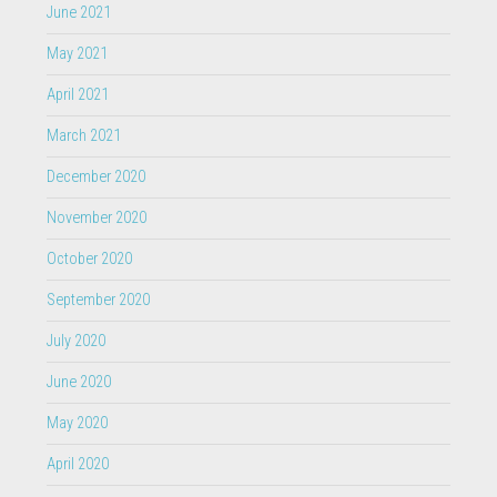
June 2021
May 2021
April 2021
March 2021
December 2020
November 2020
October 2020
September 2020
July 2020
June 2020
May 2020
April 2020