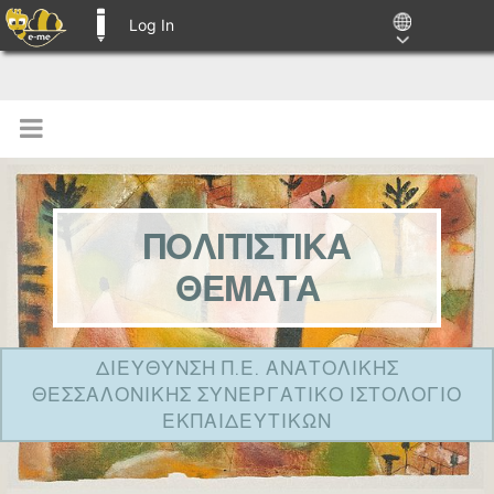
Log In
E-ME BLOGS
ΠΟΛΙΤΙΣΤΙΚΑ
ΘΕΜΑΤΑ
ΔΙΕΥΘΥΝΣΗ Π.Ε. ΑΝΑΤΟΛΙΚΗΣ
ΘΕΣΣΑΛΟΝΙΚΗΣ ΣΥΝΕΡΓΑΤΙΚΟ ΙΣΤΟΛΟΓΙΟ
ΕΚΠΑΙΔΕΥΤΙΚΩΝ