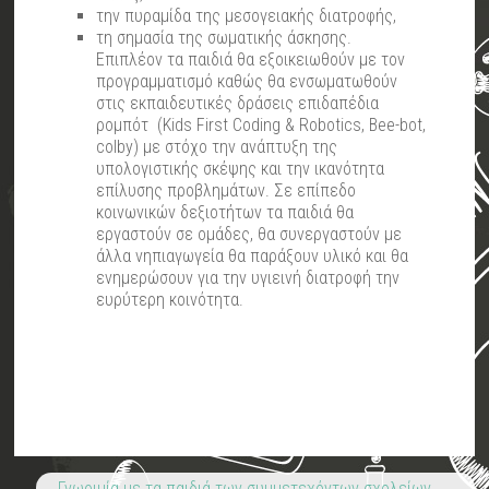
την πυραμίδα της μεσογειακής διατροφής,
τη σημασία της σωματικής άσκησης.
Επιπλέον τα παιδιά θα εξοικειωθούν με τον
προγραμματισμό καθώς θα ενσωματωθούν
στις εκπαιδευτικές δράσεις επιδαπέδια
ρομπότ (Kids First Coding & Robotics, Bee-bot,
colby) με στόχο την ανάπτυξη της
υπολογιστικής σκέψης και την ικανότητα
επίλυσης προβλημάτων. Σε επίπεδο
κοινωνικών δεξιοτήτων τα παιδιά θα
εργαστούν σε ομάδες, θα συνεργαστούν με
άλλα νηπιαγωγεία θα παράξουν υλικό και θα
ενημερώσουν για την υγιεινή διατροφή την
ευρύτερη κοινότητα.
Γνωριμία με τα παιδιά των συμμετεχόντων σχολείων
→