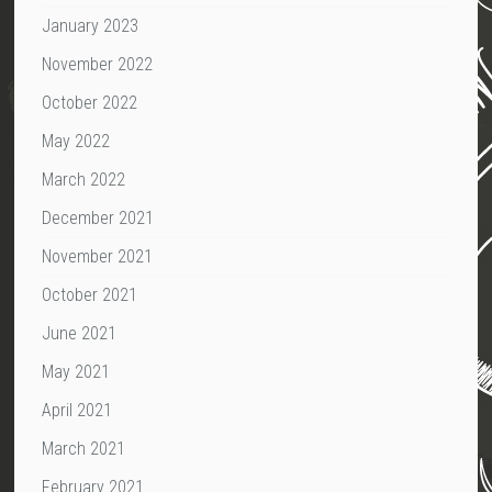
January 2023
November 2022
October 2022
May 2022
March 2022
December 2021
November 2021
October 2021
June 2021
May 2021
April 2021
March 2021
February 2021