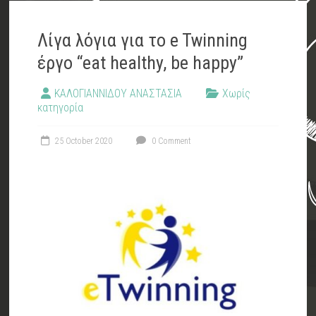
Λίγα λόγια για το e Twinning
έργο “eat healthy, be happy”
ΚΑΛΟΓΙΑΝΝΙΔΟΥ ΑΝΑΣΤΑΣΙΑ
Χωρίς
κατηγορία
25 October 2020
0 Comment