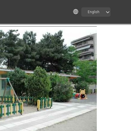
English