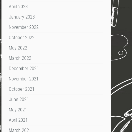
April 2023
January 2023
November 2022
October 2022
May 2022
March 2022
December 2021
November 2021
October 2021
June 2021
May 2021
April 2021
March 2021