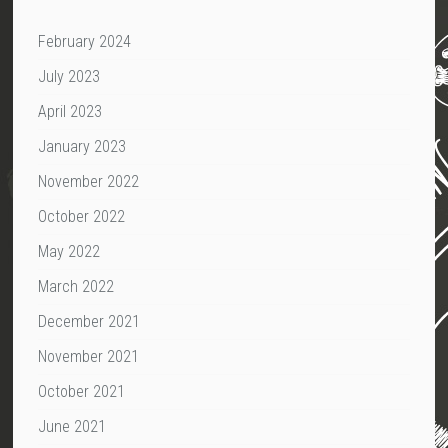
February 2024
July 2023
April 2023
January 2023
November 2022
October 2022
May 2022
March 2022
December 2021
November 2021
October 2021
June 2021