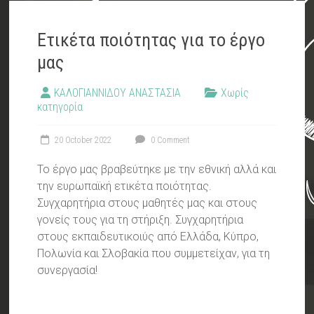
Ετικέτα ποιότητας για το έργο
μας
ΚΑΛΟΓΙΑΝΝΙΔΟΥ ΑΝΑΣΤΑΣΙΑ
Χωρίς
κατηγορία
20 October 2022
0 Comment
Το έργο μας βραβεύτηκε με την εθνική αλλά και
την ευρωπαϊκή ετικέτα ποιότητας.
Συγχαρητήρια στους μαθητές μας και στους
γονείς τους για τη στήριξη. Συγχαρητήρια
στους εκπαιδευτικοιύς από Ελλάδα, Κύπρο,
Πολωνία και Σλοβακία που συμμετείχαν, για τη
συνεργασία!