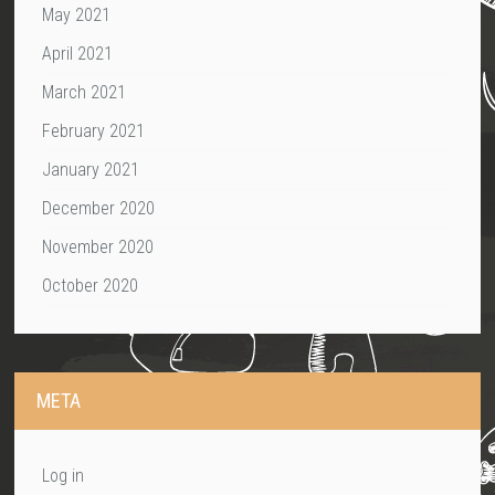
May 2021
April 2021
March 2021
February 2021
January 2021
December 2020
November 2020
October 2020
META
Log in