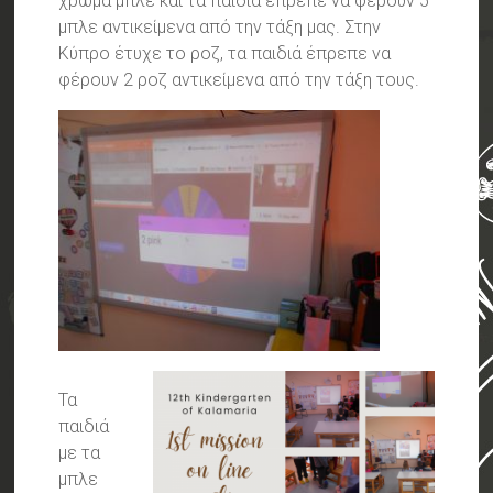
χρώμα μπλε και τα παιδιά έπρεπε να φέρουν 5
μπλε αντικείμενα από την τάξη μας. Στην
Κύπρο έτυχε το ροζ, τα παιδιά έπρεπε να
φέρουν 2 ροζ αντικείμενα από την τάξη τους.
Τα
παιδιά
με τα
μπλε