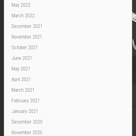
May 2022
March 2022
December 2021
November 2021
October 2021
June 2021
May 2021
April 2021
March 2021
February 2021
January 2021
December 2020
November 2020