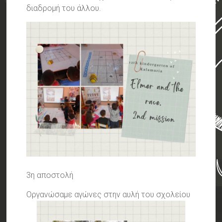
διαδρομή του άλλου.
3η αποστολή
Οργανώσαμε αγώνες στην αυλή του σχολείου