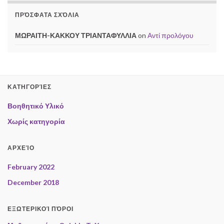
ΠΡΌΣΦΑΤΑ ΣΧΌΛΙΑ
ΜΩΡΑΙΤΗ-ΚΑΚΚΟΥ ΤΡΙΑΝΤΑΦΥΛΛΙΑ
on
Αντί προλόγου
ΚΑΤΗΓΟΡΊΕΣ
Βοηθητικό Υλικό
Χωρίς κατηγορία
ΑΡΧΕΊΟ
February 2022
December 2018
ΕΞΩΤΕΡΙΚΟΊ ΠΌΡΟΙ