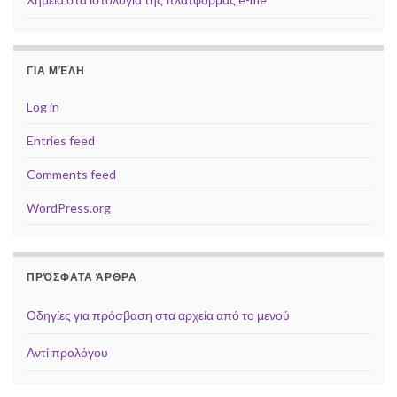
ΓΙΑ ΜΈΛΗ
Log in
Entries feed
Comments feed
WordPress.org
ΠΡΌΣΦΑΤΑ ΆΡΘΡΑ
Οδηγίες για πρόσβαση στα αρχεία από το μενού
Αντί προλόγου