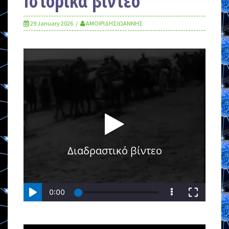
Ιστορικά βίντεο
29 January 2026
ΑΜΟΙΡΙΔΗΣ ΙΩΑΝΝΗΣ