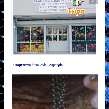
Το καμπαναριό του Αγίου Δημητρίου