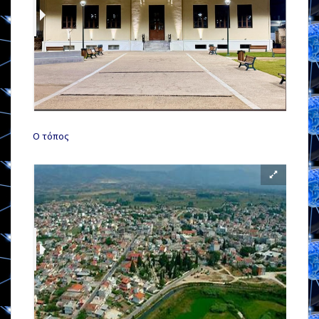
Ο τόπος