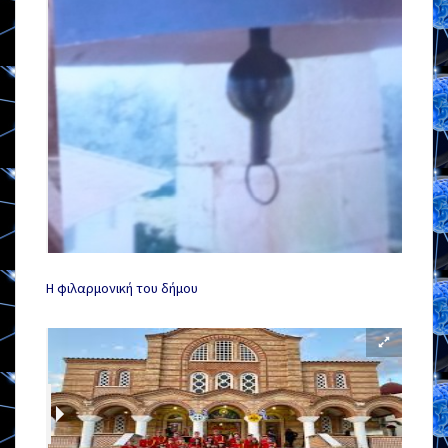
Η φιλαρμονική του δήμου