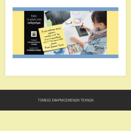
ΤΟΜΕΑΣ ΕΦΑΡΜΟΣΜΕΝΩΝ ΤΕΧΝΩΝ