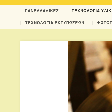
ΠΑΝΕΛΛΑΔΙΚΕΣ
ΤΕΧΝΟΛΟΓΙΑ ΥΛΙ
ΤΕΧΝΟΛΟΓΙΑ ΕΚΤΥΠΩΣΕΩΝ
ΦΩΤΟΓ