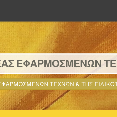
ΑΣ ΕΦΑΡΜΟΣΜΕΝΩΝ Τ
ΦΑΡΜΟΣΜΕΝΩΝ ΤΕΧΝΩΝ & ΤΗΣ ΕΙΔΙΚΟ