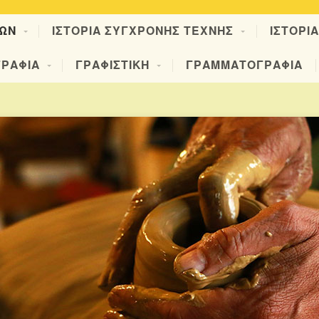
ΚΩΝ
ΙΣΤΟΡΙΑ ΣΥΓΧΡΟΝΗΣ ΤΕΧΝΗΣ
ΙΣΤΟΡΙ
ΡΑΦΙΑ
ΓΡΑΦΙΣΤΙΚΗ
ΓΡΑΜΜΑΤΟΓΡΑΦΙΑ