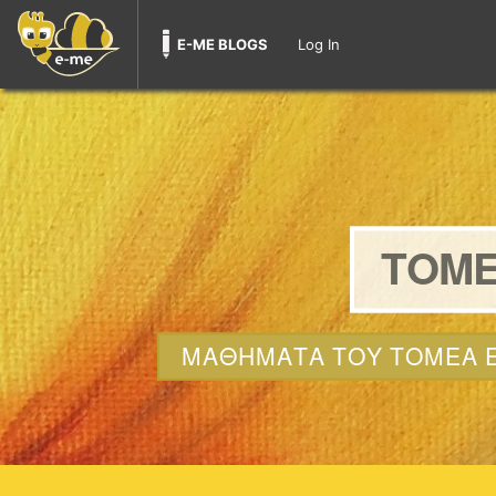
E-ME BLOGS
Log In
ΤΟΜΕ
ΜΑΘΗΜΑΤΑ ΤΟΥ ΤΟΜΕΑ Ε