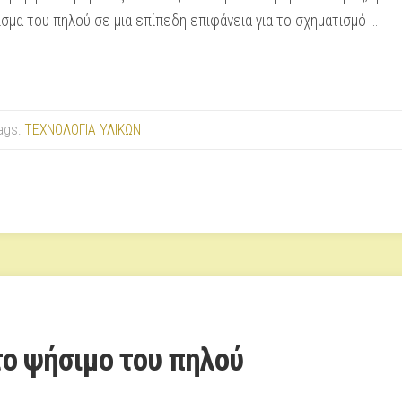
σμα του πηλού σε μια επίπεδη επιφάνεια για το σχηματισμό …
ags:
ΤΕΧΝΟΛΟΓΙΑ ΥΛΙΚΩΝ
 το ψήσιμο του πηλού