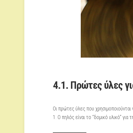
4.1. Πρώτες ύλες γ
Οι πρώτες ύλες που χρησιμοποιούνται γ
1. Ο πηλός είναι το “δομικό υλικό” γι