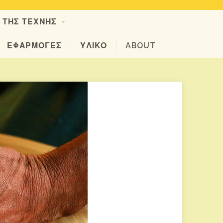
Α ΤΗΣ ΤΕΧΝΗΣ
ΕΦΑΡΜΟΓΕΣ
ΥΛΙΚΟ
ABOUT