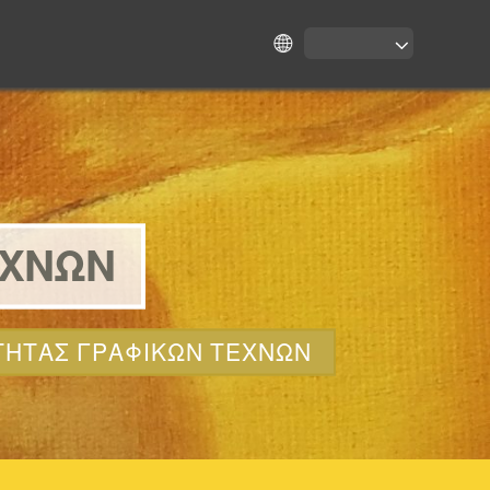
ΕΧΝΩΝ
ΤΗΤΑΣ ΓΡΑΦΙΚΩΝ ΤΕΧΝΩΝ