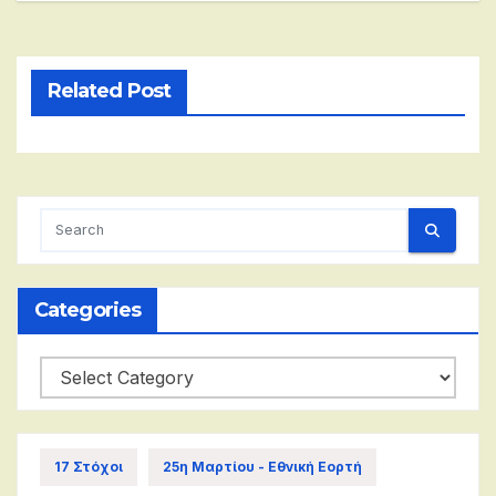
Related Post
Categories
Categories
17 Στόχοι
25η Μαρτίου - Εθνική Εορτή