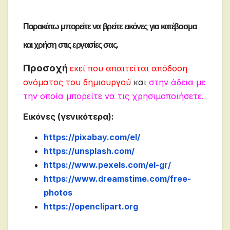
Παρακάτω μπορείτε να βρείτε εικόνες για κατέβασμα
και χρήση στις εργασίες σας.
Προσοχή
εκεί που απαιτείται απόδοση
ονόματος του δημιουργού
και
στην άδεια με
την οποία μπορείτε να τις χρησιμοποιήσετε.
Εικόνες (γενικότερα):
https://pixabay.com/el/
https://unsplash.com/
https://www.pexels.com/el-gr/
https://www.dreamstime.com/free-
photos
https://openclipart.org