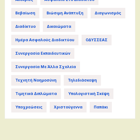
Βεβαίωση
Βιώσιμη Ανάπτυξη
Διαγωνισμός
Διαδίκτυο
Δικαιώματα
Ημέρα Ασφαλούς Διαδικτύου
ΟΔΥΣΣΕΑΣ
Συνεργασία Εκπαιδευτικών
Συνεργασία Με Άλλα Σχολεία
Τεχνητή Νοημοσύνη
Τηλεδιάσκεψη
Τιμητικά Διπλώματα
Υπολογιστική Σκέψη
Υποχρεώσεις
Χριστούγεννα
Παπάκι