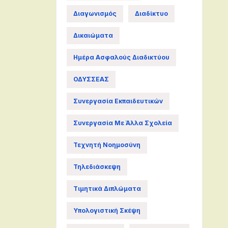
Διαγωνισμός
Διαδίκτυο
Δικαιώματα
Ημέρα Ασφαλούς Διαδικτύου
ΟΔΥΣΣΕΑΣ
Συνεργασία Εκπαιδευτικών
Συνεργασία Με Άλλα Σχολεία
Τεχνητή Νοημοσύνη
Τηλεδιάσκεψη
Τιμητικά Διπλώματα
Υπολογιστική Σκέψη