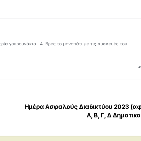
Ημέρα Ασφαλούς Διαδικτύου 2023 (α
Α, Β, Γ, Δ Δημοτικ