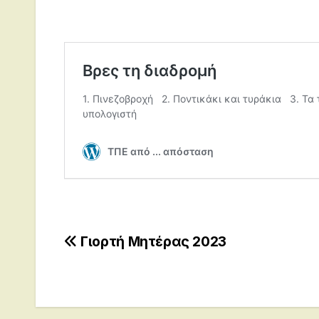
Post
Γιορτή Μητέρας 2023
navigation