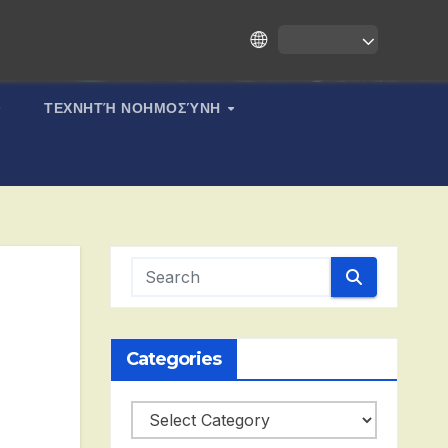
ΤΕΧΝΗΤΉ ΝΟΗΜΟΣΎΝΗ
Categories
Categories