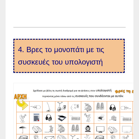
4. Βρες το μονοπάτι με τις
συσκευές του υπολογιστή