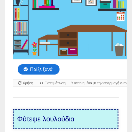
Φύτεψε λουλούδια