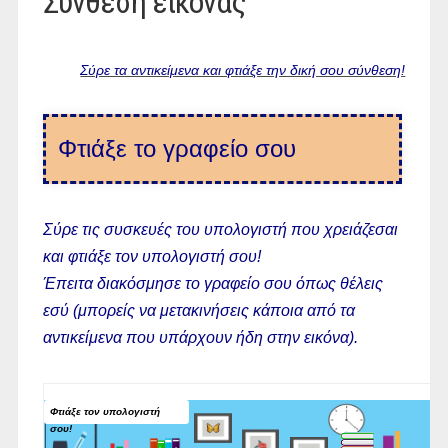
Σύνθεση εικόνας
Σύρε τα αντικείμενα και φτιάξε την δική σου σύνθεση!
Φτιάξε το γραφείο σου
Σύρε τις συσκευές του υπολογιστή που χρειάζεσαι
και φτιάξε τον υπολογιστή σου!
Έπειτα διακόσμησε το γραφείο σου όπως θέλεις
εσύ (μπορείς να μετακινήσεις κάποια από τα
αντικείμενα που υπάρχουν ήδη στην εικόνα).