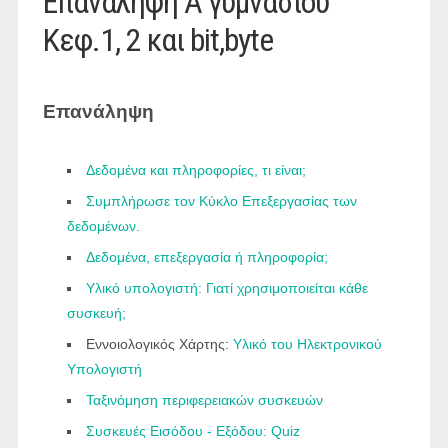
Επανάληψη Α γυμνασίου
Κεφ.1, 2 και bit,byte
Επανάληψη
Δεδομένα και πληροφορίες, τι είναι;
Συμπλήρωσε τον Κύκλο Επεξεργασίας των
δεδομένων.
Δεδομένα, επεξεργασία ή πληροφορία;
Υλικό υπολογιστή: Γιατί χρησιμοποιείται κάθε
συσκευή;
Εννοιολογικός Χάρτης:
Υλικό του Ηλεκτρονικού
Υπολογιστή
Ταξινόμηση περιφερειακών συσκευών
Συσκευές Εισόδου - Εξόδου: Quiz