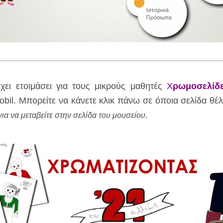
χει ετοιμάσει για τους μικρούς μαθητές
Χ
ρωμοσελίδ
il. Μπορείτε να κάνετε κλικ πάνω σε όποια σελίδα θέλε
για να μεταβείτε στην σελίδα του μουσείου.