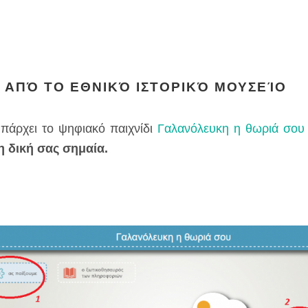
 ΑΠΌ ΤΟ ΕΘΝΙΚΌ ΙΣΤΟΡΙΚΌ ΜΟΥΣΕΊΟ
υπάρχει το ψηφιακό παιχνίδι
Γαλανόλευκη η θωριά σου
η δική σας σημαία.