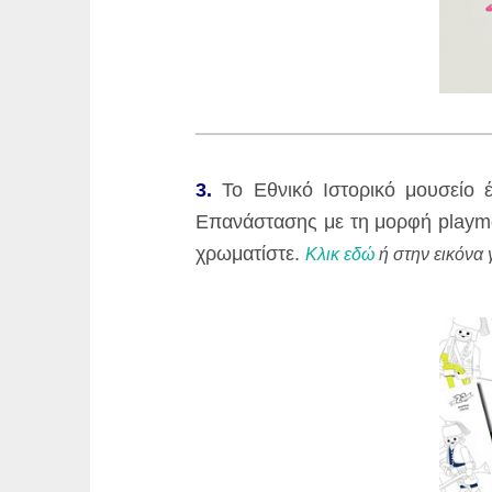
3.
Το Εθνικό Ιστορικό μουσείο έ
Επανάστασης με τη μορφή playmob
χρωματίστε.
Κλικ εδώ
ή στην εικόνα 