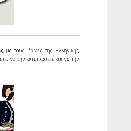
ες
με τους ήρωες της Ελληνικής
τε, να την εκτυπώσετε και να την