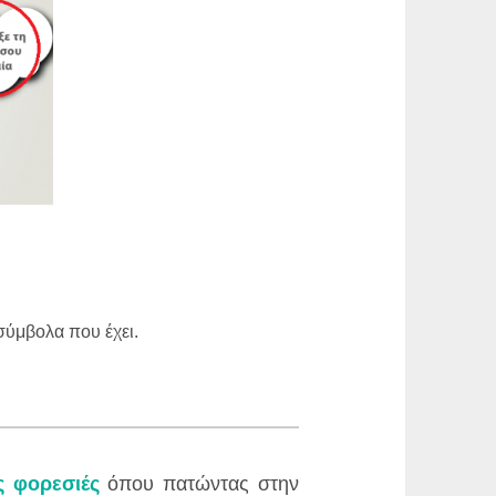
 σύμβολα που έχει.
ς φορεσιές
όπου πατώντας στην