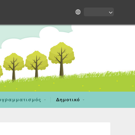
ογραμματισμός
Δημοτικό