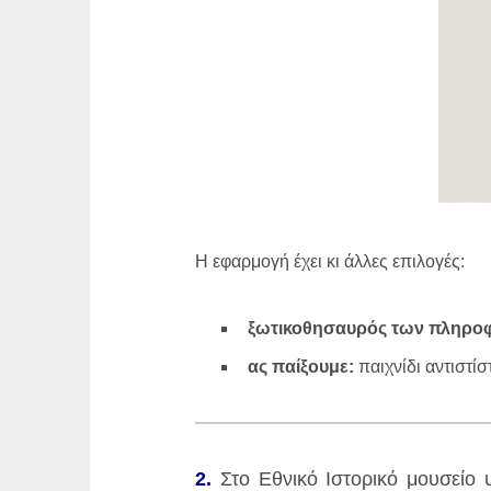
Η εφαρμογή έχει κι άλλες επιλογές:
ξωτικοθησαυρός των πληρο
ας παίξουμε:
παιχνίδι αντιστίσ
2.
Στο Εθνικό Ιστορικό μουσείο 