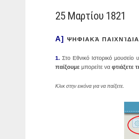
25 Μαρτίου 1821
Α]
ΨΗΦΙΑΚΆ ΠΑΙΧΝΊΔΙΑ
1.
Στο Εθνικό Ιστορικό μουσείο 
παίξουμε
μπορείτε να
φτιάξετε τ
Κλικ στην εικόνα για να παίξετε.