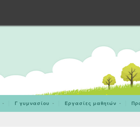
Γ γυμνασίου
Εργασίες μαθητών
Πρ