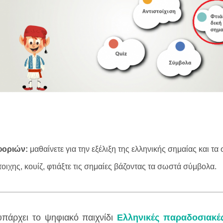
φοριών:
μαθαίνετε για την εξέλιξη της ελληνικής σημαίας και τα
τοιχης, κουίζ, φτιάξτε τις σημαίες βάζοντας τα σωστά σύμβολα.
υπάρχει το ψηφιακό παιχνίδι
Ελληνικές παραδοσιακέ