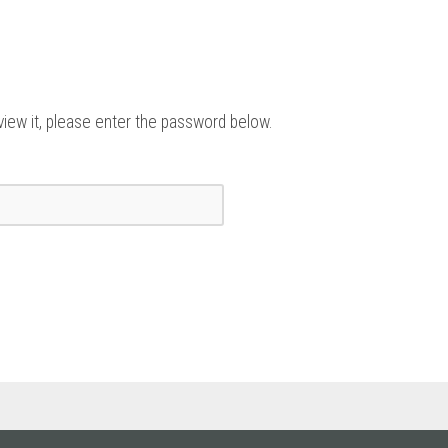
view it, please enter the password below.