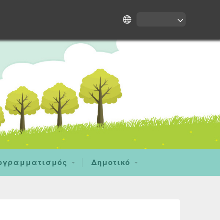
ογραμματισμός
Δημοτικό