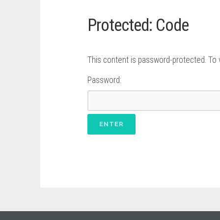
Protected: Code
This content is password-protected. To 
Password: