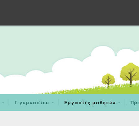
Γ γυμνασίου
Εργασίες μαθητών
Πρ